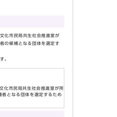
文化市民局共生社会推進室が
者の候補となる団体を選定す
す。
文化市民局共生社会推進室が所
補者となる団体を選定するため
。