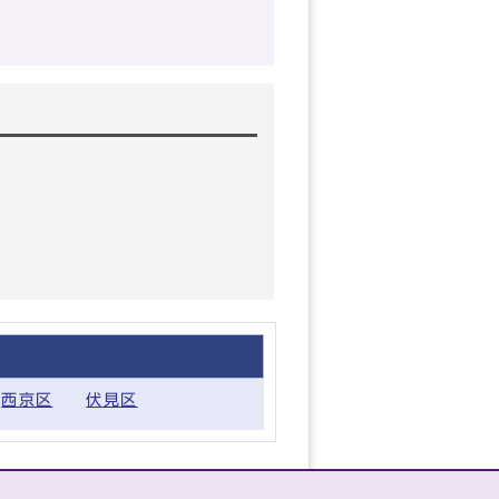
西京区
伏見区