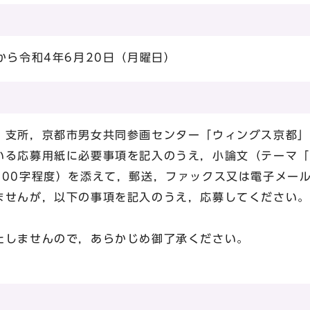
から令和4年6月20日（月曜日）
支所，京都市男女共同参画センター「ウィングス京都」
いる応募用紙に必要事項を記入のうえ，小論文（テーマ「
800字程度）を添えて，郵送，ファックス又は電子メー
ませんが，以下の事項を記入のうえ，応募してください。
しませんので，あらかじめ御了承ください。