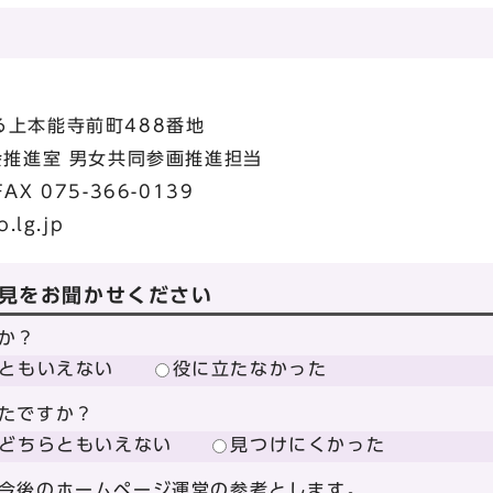
上本能寺前町488番地
会推進室 男女共同参画推進担当
AX 075-366-0139
.lg.jp
見をお聞かせください
か？
ともいえない
役に立たなかった
たですか？
どちらともいえない
見つけにくかった
今後のホームページ運営の参考とします。