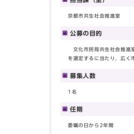
京都市共生社会推進室
公募の目的
文化市民局共生社会推進室
を選定するに当たり，広く
募集人数
1名
任期
委嘱の日から2年間