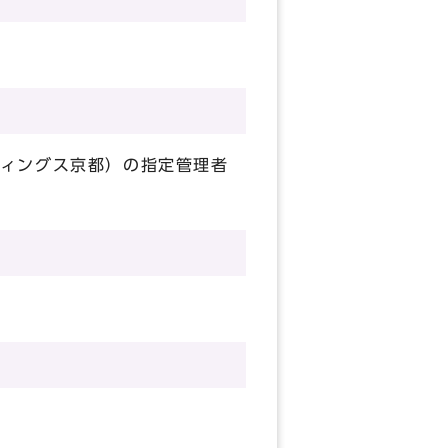
ィングス京都）の指定管理者