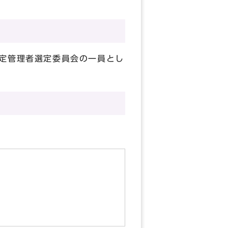
定管理者選定委員会の一員とし