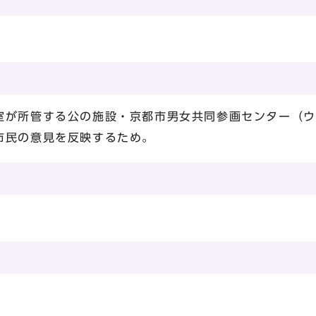
が所管する公の施設・京都市男女共同参画センター（ウ
市民の意見を反映するため。