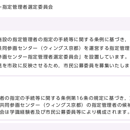
ー指定管理者選定委員会
設の指定管理者の指定の手続等に関する条例に基づき，
共同参画センター（ウィングス京都）を運営する指定管理
参画センター指定管理者選定委員会」を設置しています。
を市政に反映させるため，市民公募委員を募集いたしま
者の指定の手続等に関する条例第16条の規定に基づき，
共同参画センター（ウィングス京都）の指定管理者の候
会は学識経験者及び市民公募委員等により構成されます