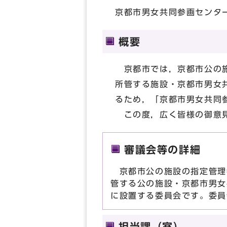
京都市男女共同参画センタ
概要
京都市では，京都市公の施
所管する施設・京都市男女
るため，「京都市男女共同
この度，広く皆様の御意見
審議会等の詳細
京都市公の施設の指定管理
管する公の施設・京都市男女
に設置する委員会です。委員
担当課（室）