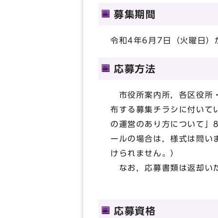
募集期間
令和4年6月7日（火曜日）
応募方法
市役所案内所，各区役所・
布する募集チラシに付いて
の運営のあり方について」
ールの場合は，様式は問い
けられません。）
なお，応募書類は返却いた
応募資格