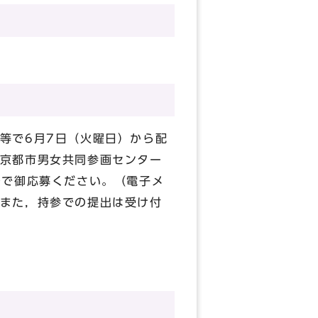
等で6月7日（火曜日）から配
京都市男女共同参画センター
ルで御応募ください。（電子メ
また，持参での提出は受け付