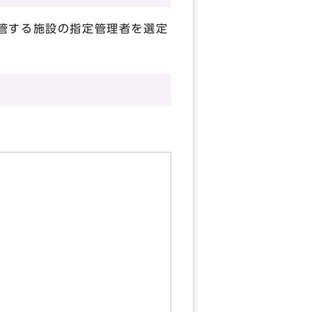
管する施設の指定管理者を選定