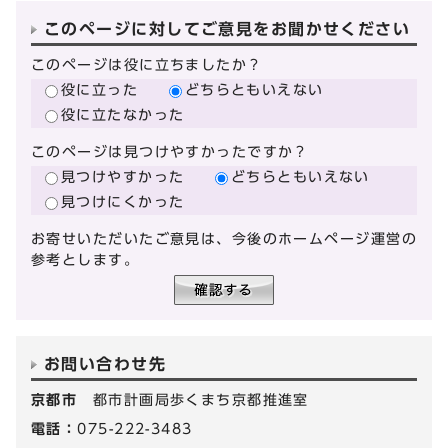
このページに対してご意見をお聞かせください
このページは役に立ちましたか？
役に立った
どちらともいえない
役に立たなかった
このページは見つけやすかったですか？
見つけやすかった
どちらともいえない
見つけにくかった
お寄せいただいたご意見は、今後のホームページ運営の
参考とします。
お問い合わせ先
京都市
都市計画局歩くまち京都推進室
電話：
075-222-3483