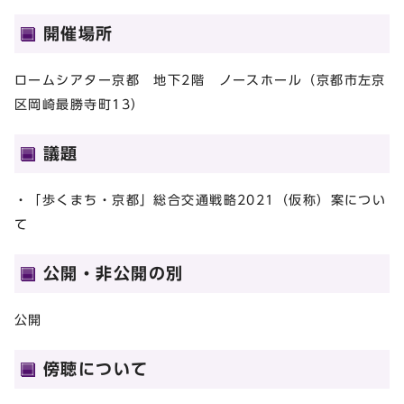
開催場所
ロームシアター京都 地下2階 ノースホール（京都市左京
区岡崎最勝寺町13）
議題
・「歩くまち・京都」総合交通戦略2021（仮称）案につい
て
公開・非公開の別
公開
傍聴について