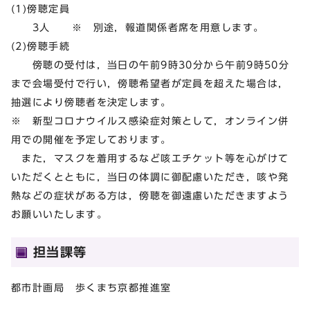
(1)傍聴定員
3人 ※ 別途，報道関係者席を用意します。
(2)傍聴手続
傍聴の受付は，当日の午前9時30分から午前9時50分
まで会場受付で行い，傍聴希望者が定員を超えた場合は，
抽選により傍聴者を決定します。
※ 新型コロナウイルス感染症対策として，オンライン併
用での開催を予定しております。
また，マスクを着用するなど咳エチケット等を心がけて
いただくとともに，当日の体調に御配慮いただき，咳や発
熱などの症状がある方は，傍聴を御遠慮いただきますよう
お願いいたします。
担当課等
都市計画局 歩くまち京都推進室