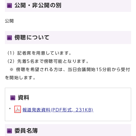
公開・非公開の別
公開
傍聴について
（1）記者席を用意しています。
（2）先着5名まで傍聴可能となります。
※ 傍聴を希望される方は、当日会議開始15分前から受付
を開始します。
資料
報道発表資料(PDF形式, 231KB)
委員名簿