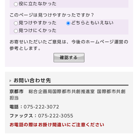
役に立たなかった
このページは見つけやすかったですか？
見つけやすかった
どちらともいえない
見つけにくかった
お寄せいただいたご意見は、今後のホームページ運営の
参考とします。
お問い合わせ先
京都市
総合企画局国際都市共創推進室 国際都市共創
担当
電話：
075-222-3072
ファックス：
075-222-3055
お電話の際はお掛け間違いにご注意ください