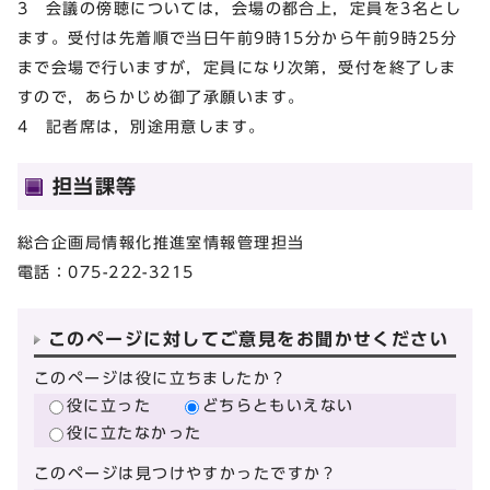
3 会議の傍聴については，会場の都合上，定員を3名とし
ます。受付は先着順で当日午前9時15分から午前9時25分
まで会場で行いますが，定員になり次第，受付を終了しま
すので，あらかじめ御了承願います。
4 記者席は，別途用意します。
担当課等
総合企画局情報化推進室情報管理担当
電話：075-222-3215
このページに対してご意見をお聞かせください
このページは役に立ちましたか？
役に立った
どちらともいえない
役に立たなかった
このページは見つけやすかったですか？