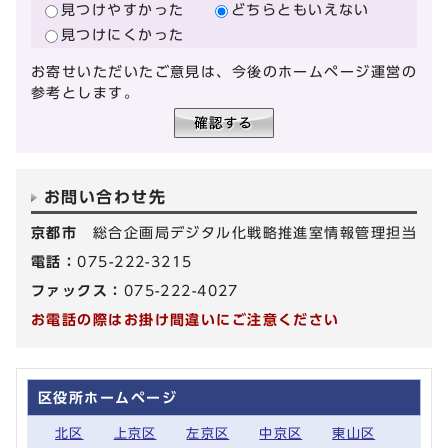
見つけやすかった
どちらともいえない
見つけにくかった
お寄せいただいたご意見は、今後のホームページ運営の
参考とします。
お問い合わせ先
京都市
総合企画局デジタル化戦略推進室情報管理担当
電話：
075-222-3215
ファックス：
075-222-4027
お電話の際はお掛け間違いにご注意ください
区役所ホームページ
北区
上京区
左京区
中京区
東山区