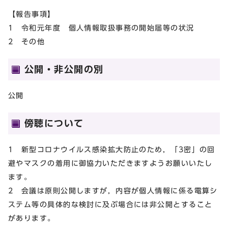
【報告事項】
1 令和元年度 個人情報取扱事務の開始届等の状況
2 その他
公開・非公開の別
公開
傍聴について
1 新型コロナウイルス感染拡大防止のため，「3密」の回
避やマスクの着用に御協力いただきますようお願いいたし
ます。
2 会議は原則公開しますが，内容が個人情報に係る電算シ
ステム等の具体的な検討に及ぶ場合には非公開とすること
があります。