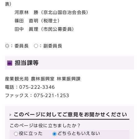
表）
河原林 勝（京北山国自治会会長）
篠田 直明（税理士）
田中 眞理（市民公募委員）
◎：委員長 ○：副委員長
担当課等
産業観光局 農林振興室 林業振興課
電話：075-222-3346
ファックス：075-221-1253
このページに対してご意見をお聞かせください
このページは役に立ちましたか？
役に立った
どちらともいえない