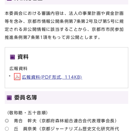
本委員会における審議内容は、法人の事業計画や資金計画
等を含み、京都市情報公開条例第7条第2号及び第5号に規
定される非公開情報に該当することから、京都市市民参加
推進条例第7条第1項をもって非公開とします。
資料
広報資料
広報資料(PDF形式, 114KB)
委員名簿
（敬称略・五十音順）
◎ 青合 幹夫（京都府森林組合連合会代表理事会長）
○ 丘 眞奈美（京都ジャーナリズム歴史文化研究所代