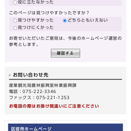
役に立たなかった
このページは見つけやすかったですか？
見つけやすかった
どちらともいえない
見つけにくかった
お寄せいただいたご意見は、今後のホームページ運営の
参考とします。
お問い合わせ先
産業観光局農林振興室林業振興課
電話：075-222-3346
ファックス：075-221-1253
お電話の際はお掛け間違いにご注意ください
区役所ホームページ