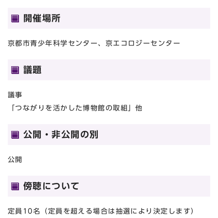
開催場所
京都市青少年科学センター、京エコロジーセンター
議題
議事
「つながりを活かした博物館の取組」他
公開・非公開の別
公開
傍聴について
定員10名（定員を超える場合は抽選により決定します）