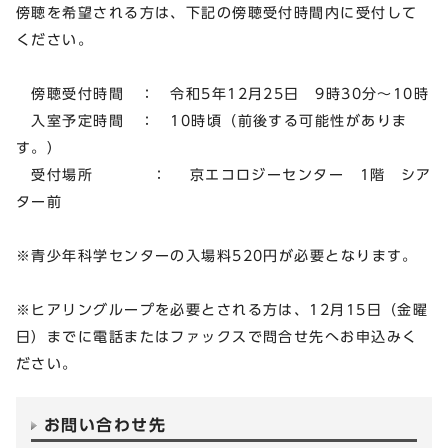
傍聴を希望される方は、下記の傍聴受付時間内に受付して
ください。
傍聴受付時間 ： 令和5年12月25日 9時30分～10時
入室予定時間 ： 10時頃（前後する可能性がありま
す。）
受付場所 ： 京エコロジーセンター 1階 シア
ター前
※青少年科学センターの入場料520円が必要となります。
※ヒアリングループを必要とされる方は、12月15日（金曜
日）までに電話またはファックスで問合せ先へお申込みく
ださい。
お問い合わせ先