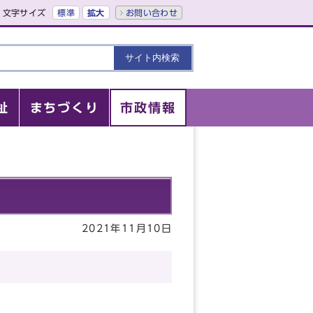
文字サイズ
標準
拡大
お問い合わせ
祉
まちづくり
市政情報
2021年11月10日