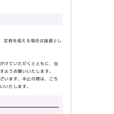
い，定員を超える場合は抽選とし
がけていただくとともに，当
すようお願いいたします。
ざいます。中止の際は，こち
いいたします。