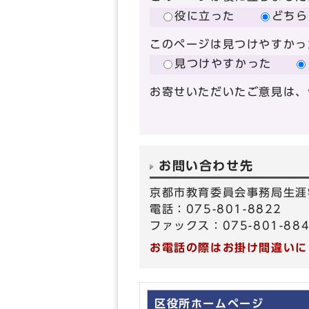
役に立った
どちら
このページは見つけやすかっ
見つけやすかった
お寄せいただいたご意見は、
お問い合わせ先
京都市教育委員会事務局生涯
電話：075-801-8822
ファックス：075-801-88
お電話の際はお掛け間違いに
区役所ホームページ