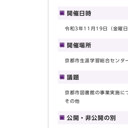
開催日時
令和3年11月19日（金曜日
開催場所
京都市生涯学習総合センタ
議題
京都市図書館の事業実施に
その他
公開・非公開の別