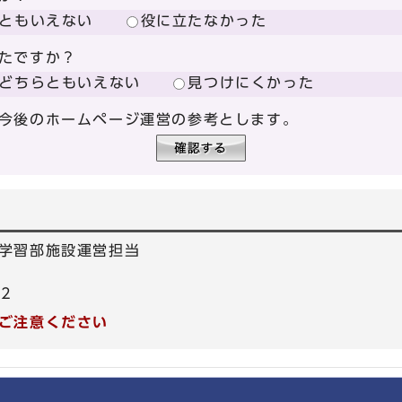
ともいえない
役に立たなかった
たですか？
どちらともいえない
見つけにくかった
今後のホームページ運営の参考とします。
学習部施設運営担当
42
ご注意ください