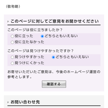
（敬称略）
このページに対してご意見をお聞かせください
このページは役に立ちましたか？
役に立った
どちらともいえない
役に立たなかった
このページは見つけやすかったですか？
見つけやすかった
どちらともいえない
見つけにくかった
お寄せいただいたご意見は、今後のホームページ運営の
参考とします。
お問い合わせ先