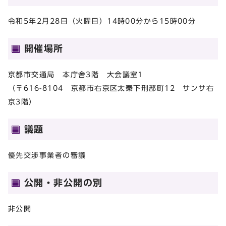
令和5年2月28日（火曜日）14時00分から15時00分
開催場所
京都市交通局 本庁舎3階 大会議室1
（〒616-8104 京都市右京区太秦下刑部町12 サンサ右
京3階）
議題
優先交渉事業者の審議
公開・非公開の別
非公開