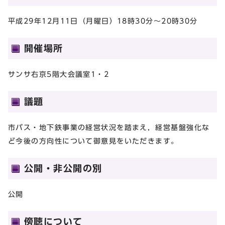
平成29年12月11日（月曜日）18時30分～20時30分
開催場所
サンサ右京5階大会議室1・2
議題
市バス・地下鉄事業の経営状況を踏まえ，経営基盤強化な
ど今後の方向性について御意見をいただきます。
公開・非公開の別
公開
傍聴について