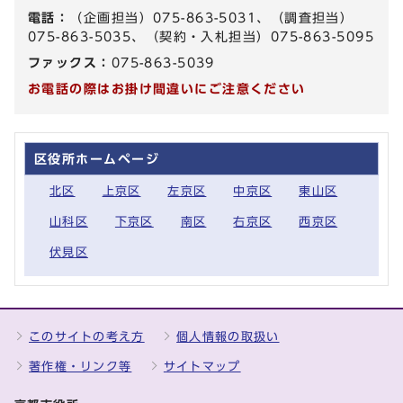
電話：
（企画担当）075-863-5031、（調査担当）
075-863-5035、（契約・入札担当）075-863-5095
ファックス：
075-863-5039
お電話の際はお掛け間違いにご注意ください
区役所ホームページ
北区
上京区
左京区
中京区
東山区
山科区
下京区
南区
右京区
西京区
伏見区
このサイトの考え方
個人情報の取扱い
著作権・リンク等
サイトマップ