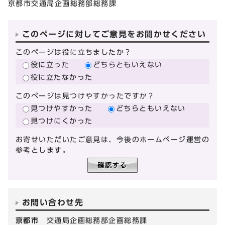
京都市交通局企画総務部総務課
このページに対してご意見をお聞かせください
このページは役に立ちましたか？
役に立った
どちらともいえない
役に立たなかった
このページは見つけやすかったですか？
見つけやすかった
どちらともいえない
見つけにくかった
お寄せいただいたご意見は、今後のホームページ運営の
参考とします。
お問い合わせ先
京都市
交通局企画総務部企画総務課