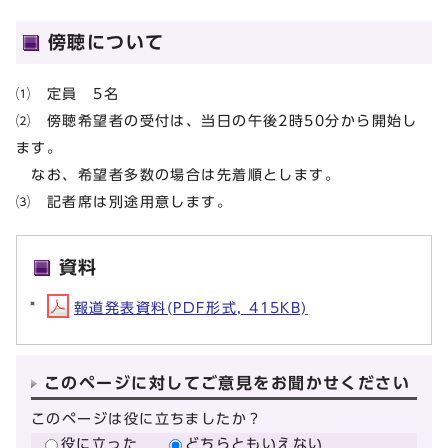
傍聴について
⑴ 定員 5名
⑵ 傍聴希望者の受付は、当日の午後2時50分から開始し
ます。
なお、希望者多数の場合は先着順とします。
⑶ 記者席は別途用意します。
資料
報道発表資料(PDF形式, 415KB)
このページに対してご意見をお聞かせください
このページは役に立ちましたか？
役に立った
どちらともいえない