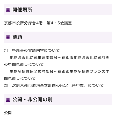
開催場所
京都市役所分庁舎4階 第4・5会議室
議題
⑴ 各部会の審議内容について
地球温暖化対策推進委員会…京都市地球温暖化対策計画
の中間見直しについて
生物多様性保全検討部会…京都市生物多様性プランの中
間見直しについて
⑵ 次期京都市環境基本計画の策定（答申案）について
公開・非公開の別
公開