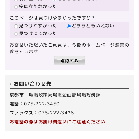
役に立たなかった
このページは見つけやすかったですか？
見つけやすかった
どちらともいえない
見つけにくかった
お寄せいただいたご意見は、今後のホームページ運営の
参考とします。
お問い合わせ先
京都市
環境政策局環境企画部環境総務課
電話：
075-222-3450
ファックス：
075-222-3426
お電話の際はお掛け間違いにご注意ください