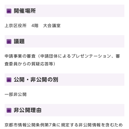
開催場所
上京区役所 4階 大会議室
議題
申請事業の審査（申請団体によるプレゼンテーション、審
査委員からの質疑応答等）
公開・非公開の別
一部非公開
非公開理由
京都市情報公開条例第7条に規定する非公開情報を含むため