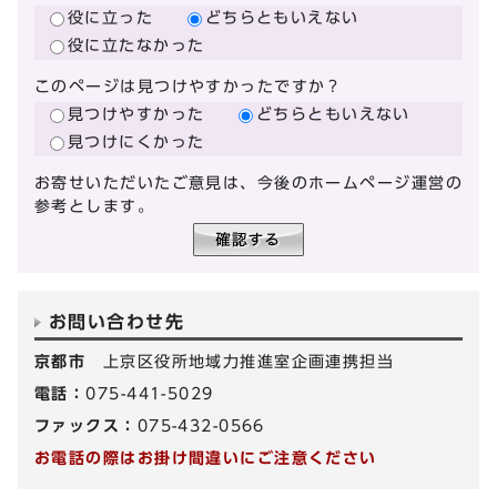
役に立った
どちらともいえない
役に立たなかった
このページは見つけやすかったですか？
見つけやすかった
どちらともいえない
見つけにくかった
お寄せいただいたご意見は、今後のホームページ運営の
参考とします。
お問い合わせ先
京都市
上京区役所地域力推進室企画連携担当
電話：
075-441-5029
ファックス：
075-432-0566
お電話の際はお掛け間違いにご注意ください