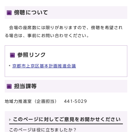
傍聴について
会場の座席数には限りがありますので、傍聴を希望され
る場合は、事前にお問い合わせください。
参照リンク
京都市上京区基本計画推進会議
担当課等
地域力推進室（企画担当） 441-5029
このページに対してご意見をお聞かせください
このページは役に立ちましたか？