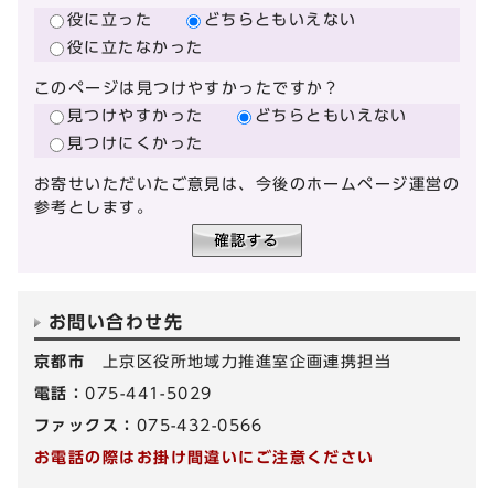
役に立った
どちらともいえない
役に立たなかった
このページは見つけやすかったですか？
見つけやすかった
どちらともいえない
見つけにくかった
お寄せいただいたご意見は、今後のホームページ運営の
参考とします。
お問い合わせ先
京都市
上京区役所地域力推進室企画連携担当
電話：
075-441-5029
ファックス：
075-432-0566
お電話の際はお掛け間違いにご注意ください