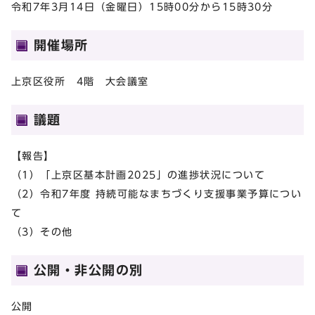
令和7年3月14日（金曜日）15時00分から15時30分
開催場所
上京区役所 4階 大会議室
議題
【報告】
（1）「上京区基本計画2025」の進捗状況について
（2）令和7年度 持続可能なまちづくり支援事業予算につい
て
（3）その他
公開・非公開の別
公開