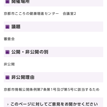
開催場所
京都市こころの健康増進センター 会議室2
議題
審査会
公開・非公開の別
非公開
非公開理由
京都市情報公開条例第7条第1号及び第5号に該当するため
このページに対してご意見をお聞かせください