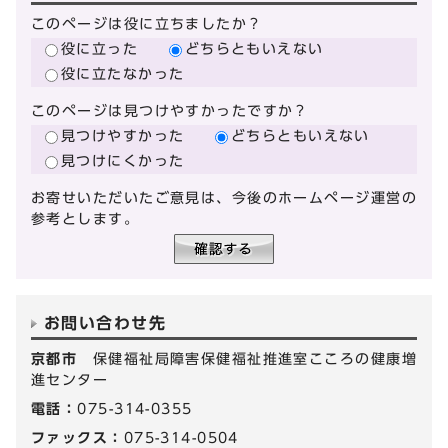
このページは役に立ちましたか？
役に立った
どちらともいえない
役に立たなかった
このページは見つけやすかったですか？
見つけやすかった
どちらともいえない
見つけにくかった
お寄せいただいたご意見は、今後のホームページ運営の
参考とします。
お問い合わせ先
京都市
保健福祉局障害保健福祉推進室こころの健康増
進センター
電話：
075-314-0355
ファックス：
075-314-0504