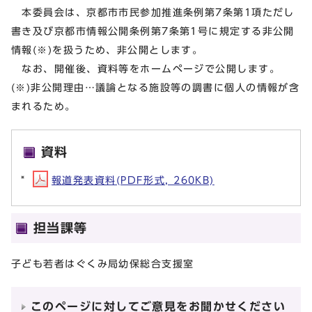
本委員会は、京都市市民参加推進条例第7条第1項ただし
書き及び京都市情報公開条例第7条第1号に規定する非公開
情報(※)を扱うため、非公開とします。
なお、開催後、資料等をホームページで公開します。
(※)非公開理由…議論となる施設等の調書に個人の情報が含
まれるため。
資料
報道発表資料(PDF形式, 260KB)
担当課等
子ども若者はぐくみ局幼保総合支援室
このページに対してご意見をお聞かせください