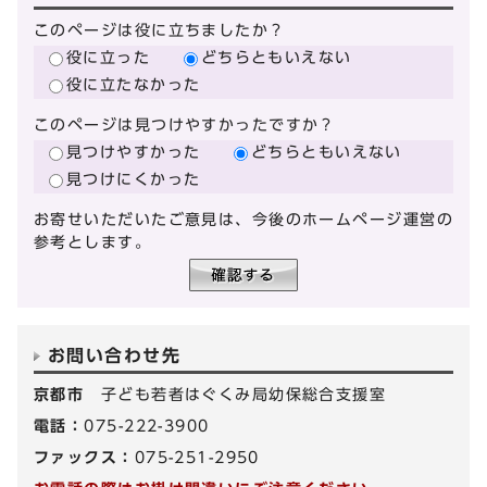
このページは役に立ちましたか？
役に立った
どちらともいえない
役に立たなかった
このページは見つけやすかったですか？
見つけやすかった
どちらともいえない
見つけにくかった
お寄せいただいたご意見は、今後のホームページ運営の
参考とします。
お問い合わせ先
京都市
子ども若者はぐくみ局幼保総合支援室
電話：
075-222-3900
ファックス：
075-251-2950