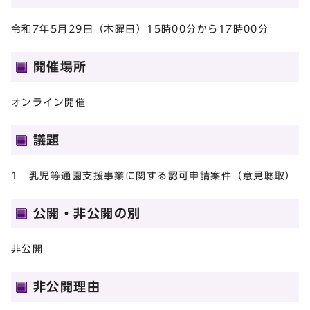
令和7年5月29日（木曜日）15時00分から17時00分
開催場所
オンライン開催
議題
1 乳児等通園支援事業に関する認可申請案件（意見聴取）
公開・非公開の別
非公開
非公開理由