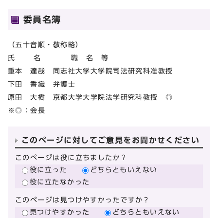
委員名簿
（五十音順・敬称略）
氏 名 職 名 等
重本 達哉 同志社大学大学院司法研究科准教授
下田 香織 弁護士
原田 大樹 京都大学大学院法学研究科教授 ◎
※◎：会長
このページに対してご意見をお聞かせください
このページは役に立ちましたか？
役に立った
どちらともいえない
役に立たなかった
このページは見つけやすかったですか？
見つけやすかった
どちらともいえない