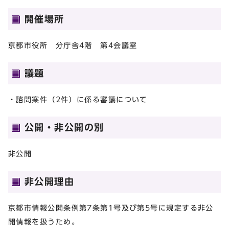
開催場所
京都市役所 分庁舎4階 第4会議室
議題
・諮問案件（2件）に係る審議について
公開・非公開の別
非公開
非公開理由
京都市情報公開条例第7条第1号及び第5号に規定する非公
開情報を扱うため。