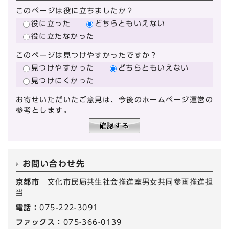
このページは役に立ちましたか？
役に立った
どちらともいえない
役に立たなかった
このページは見つけやすかったですか？
見つけやすかった
どちらともいえない
見つけにくかった
お寄せいただいたご意見は、今後のホームページ運営の
参考とします。
お問い合わせ先
京都市
文化市民局共生社会推進室男女共同参画推進担
当
電話：
075-222-3091
ファックス：
075-366-0139