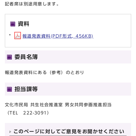
記者席は別途用意します。
資料
報道発表資料(PDF形式, 456KB)
委員名簿
報道発表資料にある（参考）のとおり
担当課等
文化市民局 共生社会推進室 男女共同参画推進担当
（TEL 222-3091）
このページに対してご意見をお聞かせください