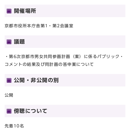
開催場所
京都市役所本庁舎第1・第2会議室
議題
・第6次京都市男女共同参画計画（案）に係るパブリック・
コメントの結果及び同計画の答申案について
公開・非公開の別
公開
傍聴について
先着10名