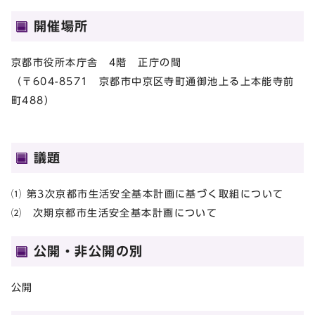
開催場所
京都市役所本庁舎 4階 正庁の間
（〒604-8571 京都市中京区寺町通御池上る上本能寺前
町488）
議題
⑴ 第3次京都市生活安全基本計画に基づく取組について
⑵ 次期京都市生活安全基本計画について
公開・非公開の別
公開