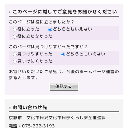
このページに対してご意見をお聞かせください
このページは役に立ちましたか？
役に立った
どちらともいえない
役に立たなかった
このページは見つけやすかったですか？
見つけやすかった
どちらともいえない
見つけにくかった
お寄せいただいたご意見は、今後のホームページ運営の
参考とします。
お問い合わせ先
京都市
文化市民局文化市民部くらし安全推進課
電話：
075-222-3193