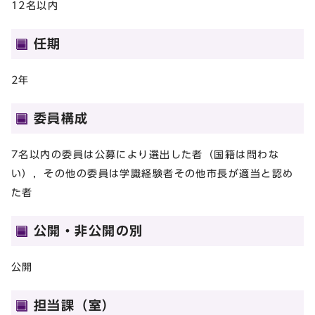
12名以内
任期
2年
委員構成
7名以内の委員は公募により選出した者（国籍は問わな
い），その他の委員は学識経験者その他市長が適当と認め
た者
公開・非公開の別
公開
担当課（室）