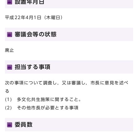
設置年月日
平成22年4月1日（木曜日）
審議会等の状態
廃止
担当する事項
次の事項について調査し，又は審議し，市長に意見を述べ
る
(1) 多文化共生施策に関すること。
(2) その他市長が必要とする事項
委員数