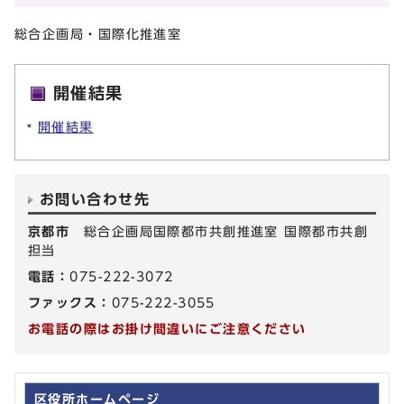
総合企画局・国際化推進室
開催結果
開催結果
お問い合わせ先
京都市
総合企画局国際都市共創推進室 国際都市共創
担当
電話：
075-222-3072
ファックス：
075-222-3055
お電話の際はお掛け間違いにご注意ください
区役所ホームページ