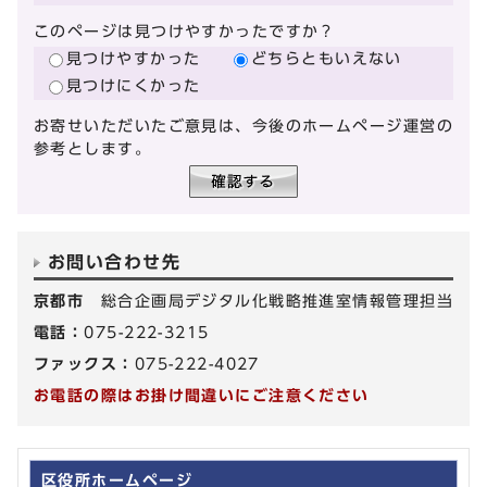
このページは見つけやすかったですか？
見つけやすかった
どちらともいえない
見つけにくかった
お寄せいただいたご意見は、今後のホームページ運営の
参考とします。
お問い合わせ先
京都市
総合企画局デジタル化戦略推進室情報管理担当
電話：
075-222-3215
ファックス：
075-222-4027
お電話の際はお掛け間違いにご注意ください
区役所ホームページ