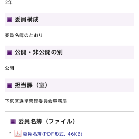
2年
委員構成
委員名簿のとおり
公開・非公開の別
公開
担当課（室）
下京区選挙管理委員会事務局
委員名簿（ファイル）
委員名簿(PDF形式, 46KB)