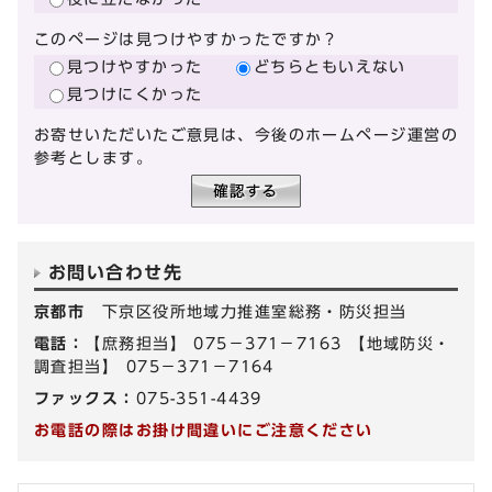
このページは見つけやすかったですか？
見つけやすかった
どちらともいえない
見つけにくかった
お寄せいただいたご意見は、今後のホームページ運営の
参考とします。
お問い合わせ先
京都市
下京区役所地域力推進室総務・防災担当
電話：
【庶務担当】 075－371－7163 【地域防災・
調査担当】 075－371－7164
ファックス：
075-351-4439
お電話の際はお掛け間違いにご注意ください