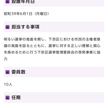
設置年月日
昭和39年6月1日（月曜日）
担当する事項
明るい選挙の推進を期し、下京区における市民の主権者意
識の高揚を図るとともに、選挙に対する正しい理解と関心
を高めるために行う下京区選挙管理委員会の啓発事業に協
力
委員数
10人
任期