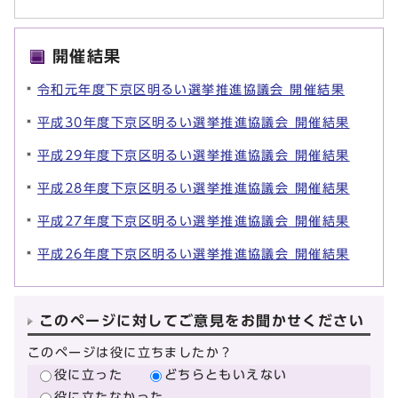
開催結果
令和元年度下京区明るい選挙推進協議会 開催結果
平成30年度下京区明るい選挙推進協議会 開催結果
平成29年度下京区明るい選挙推進協議会 開催結果
平成28年度下京区明るい選挙推進協議会 開催結果
平成27年度下京区明るい選挙推進協議会 開催結果
平成26年度下京区明るい選挙推進協議会 開催結果
このページに対してご意見をお聞かせください
このページは役に立ちましたか？
役に立った
どちらともいえない
役に立たなかった