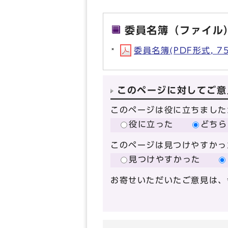
委員名簿（ファイル
委員名簿(PDF形式, 75
このページに対してご意
このページは役に立ちました
役に立った
どちら
このページは見つけやすかっ
見つけやすかった
お寄せいただいたご意見は、