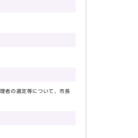
理者の選定等について、市長