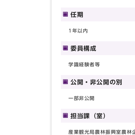
任期
1年以内
委員構成
学識経験者等
公開・非公開の別
一部非公開
担当課（室）
産業観光局農林振興室農林