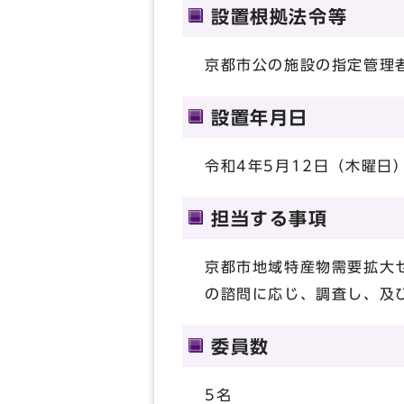
設置根拠法令等
京都市公の施設の指定管理
設置年月日
令和4年5月12日（木曜日
担当する事項
京都市地域特産物需要拡大
の諮問に応じ、調査し、及
委員数
5名