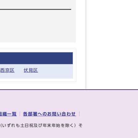
西京区
伏見区
組織一覧
各部署へのお問い合わせ
（いずれも土日祝及び年末年始を除く）そ