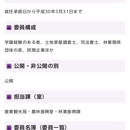
就任承諾日から平成30年3月31日まで
委員構成
学識経験のある者，土地家屋調査士，司法書士，林業関係
団体の長，民間企業ほか
公開・非公開の別
公開
担当課（室）
産業観光局・農林振興室・林業振興課
委員名簿（委員一覧）