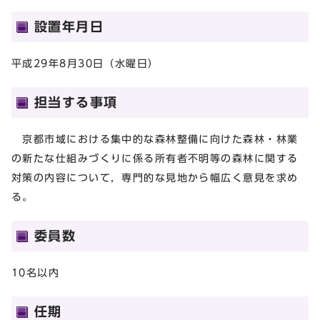
設置年月日
平成29年8月30日（水曜日）
担当する事項
京都市域における集中的な森林整備に向けた森林・林業
の新たな仕組みづくりに係る所有者不明等の森林に関する
対策の内容について，専門的な見地から幅広く意見を求め
る。
委員数
10名以内
任期