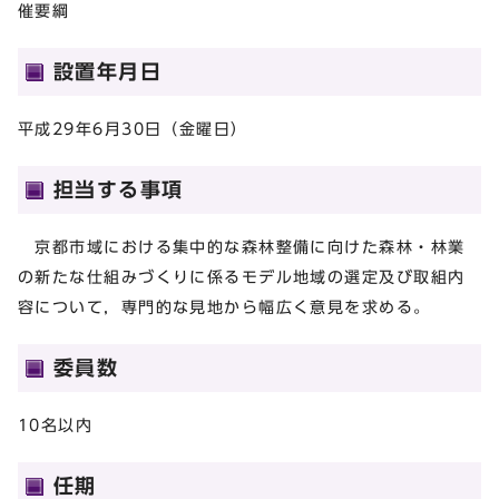
催要綱
設置年月日
平成29年6月30日（金曜日）
担当する事項
京都市域における集中的な森林整備に向けた森林・林業
の新たな仕組みづくりに係るモデル地域の選定及び取組内
容について，専門的な見地から幅広く意見を求める。
委員数
10名以内
任期