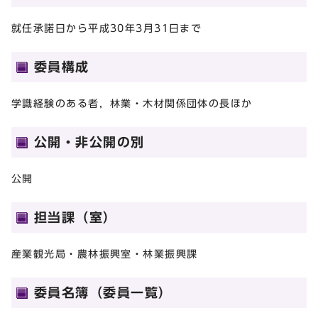
就任承諾日から平成30年3月31日まで
委員構成
学識経験のある者，林業・木材関係団体の長ほか
公開・非公開の別
公開
担当課（室）
産業観光局・農林振興室・林業振興課
委員名簿（委員一覧）