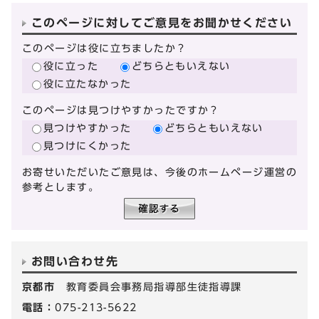
このページに対してご意見をお聞かせください
このページは役に立ちましたか？
役に立った
どちらともいえない
役に立たなかった
このページは見つけやすかったですか？
見つけやすかった
どちらともいえない
見つけにくかった
お寄せいただいたご意見は、今後のホームページ運営の
参考とします。
お問い合わせ先
京都市
教育委員会事務局指導部生徒指導課
電話：
075-213-5622