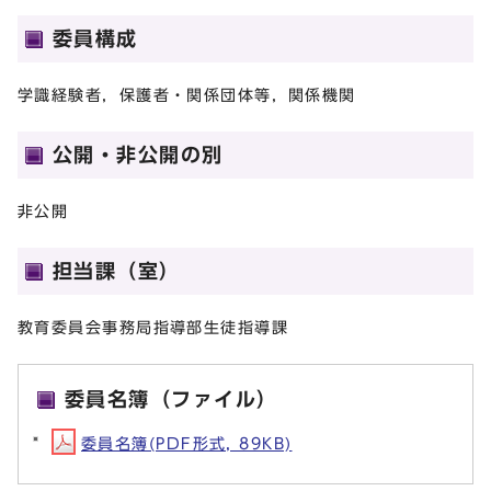
委員構成
学識経験者，保護者・関係団体等，関係機関
公開・非公開の別
非公開
担当課（室）
教育委員会事務局指導部生徒指導課
委員名簿（ファイル）
委員名簿(PDF形式, 89KB)