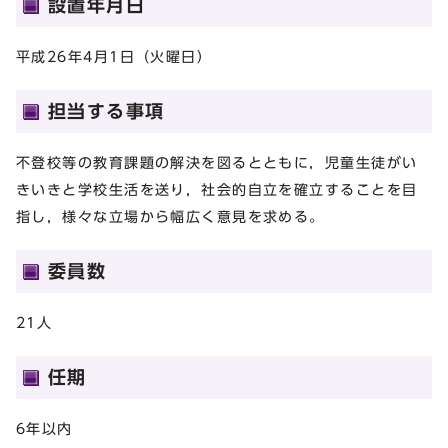
設置年月日
平成26年4月1日（火曜日）
担当する事項
不登校等の教育課題の解決を図るとともに，児童生徒がい
きいきと学校生活を送り，社会的自立を確立することを目
指し，様々な立場から幅広く意見を求める。
委員数
21人
任期
6年以内