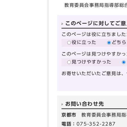
教育委員会事務局指導部総
このページに対してご意
このページは役に立ちました
役に立った
どちら
このページは見つけやすかっ
見つけやすかった
お寄せいただいたご意見は、
お問い合わせ先
京都市
教育委員会事務局指
電話：
075-352-2287