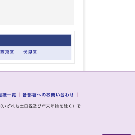
西京区
伏見区
組織一覧
各部署へのお問い合わせ
（いずれも土日祝及び年末年始を除く）そ