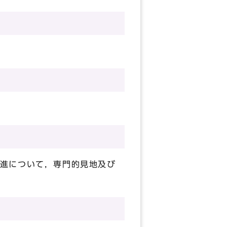
進について，専門的見地及び