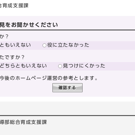
合育成支援課
見をお聞かせください
か？
ともいえない
役に立たなかった
たですか？
どちらともいえない
見つけにくかった
今後のホームページ運営の参考とします。
導部総合育成支援課