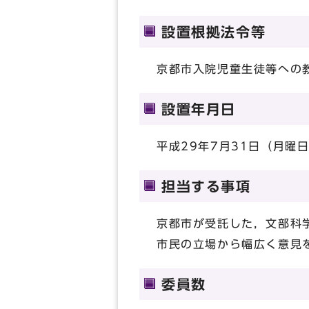
設置根拠法令等
京都市入院児童生徒等への
設置年月日
平成29年7月31日（月曜
担当する事項
京都市が受託した，文部科
市民の立場から幅広く意見
委員数