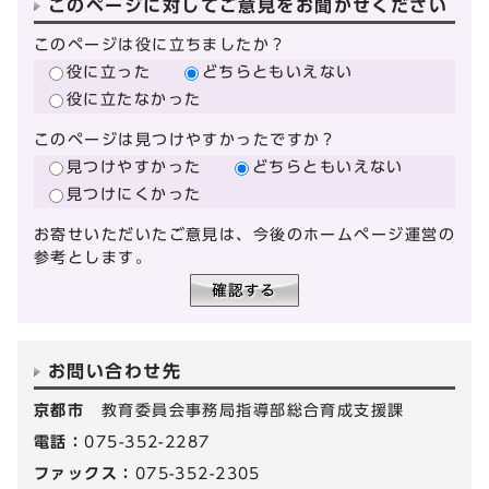
このページに対してご意見をお聞かせください
このページは役に立ちましたか？
役に立った
どちらともいえない
役に立たなかった
このページは見つけやすかったですか？
見つけやすかった
どちらともいえない
見つけにくかった
お寄せいただいたご意見は、今後のホームページ運営の
参考とします。
お問い合わせ先
京都市
教育委員会事務局指導部総合育成支援課
電話：
075-352-2287
ファックス：
075-352-2305