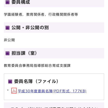
委員構成
学識経験者，教育関係者，行政機関関係者等
公開・非公開の別
非公開
担当課（室）
教育委員会事務局指導部総合育成支援課
委員名簿（ファイル）
平成30年度委員名簿(PDF形式, 177KB)