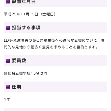
設置年月日
平成25年11月15日（金曜日）
担当する事項
LD等発達障害のある児童生徒への適切な支援について，専
門的な見地から幅広く意見を求めることを目的とする。
委員数
各総合支援学校15名以内
任期
1年