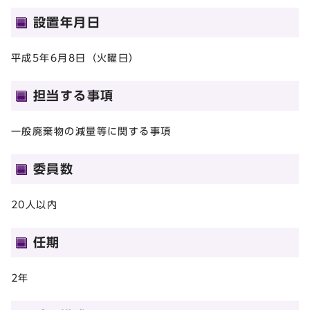
設置年月日
平成5年6月8日（火曜日）
担当する事項
一般廃棄物の減量等に関する事項
委員数
20人以内
任期
2年