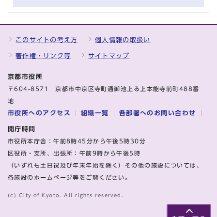
このサイトの考え方
個人情報の取扱い
著作権・リンク等
サイトマップ
京都市役所
〒604-8571 京都市中京区寺町通御池上る上本能寺前町488番
地
市役所へのアクセス
組織一覧
各部署へのお問い合わせ
開庁時間
市役所本庁舎：午前8時45分から午後5時30分
区役所・支所、出張所：午前9時から午後5時
（いずれも土日祝及び年末年始を除く）その他の施設については、
各施設のホームページ等をご覧ください。
(c) City of Kyoto. All rights reserved.