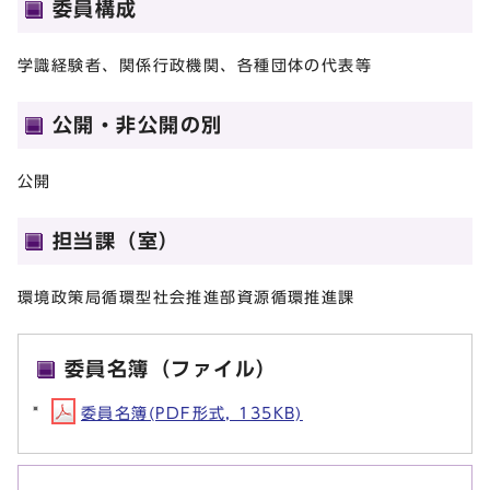
委員構成
学識経験者、関係行政機関、各種団体の代表等
公開・非公開の別
公開
担当課（室）
環境政策局循環型社会推進部資源循環推進課
委員名簿（ファイル）
委員名簿(PDF形式, 135KB)