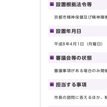
設置根拠法令等
京都市精神保健及び精神障
設置年月日
平成8年4月1日（月曜日）
審議会等の状態
審議事項がある場合のみ開
担当する事項
市長の諮問に答えるほか、