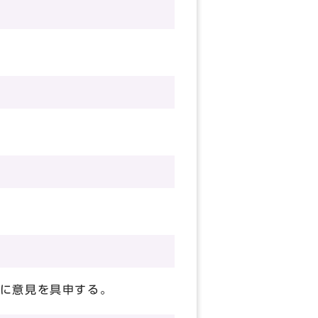
に意見を具申する。