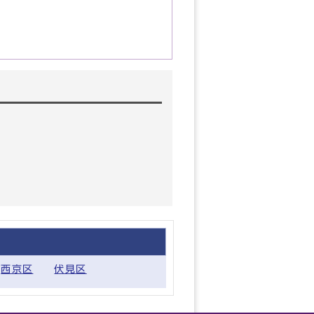
西京区
伏見区