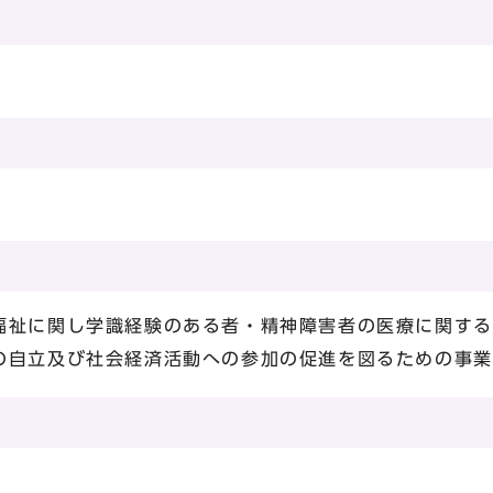
福祉に関し学識経験のある者・精神障害者の医療に関する
の自立及び社会経済活動への参加の促進を図るための事業