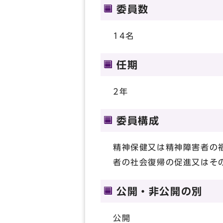
委員数
14名
任期
2年
委員構成
精神保健又は精神障害者の
者の社会復帰の促進又はそ
公開・非公開の別
公開