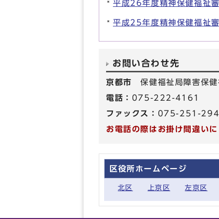
平成26年度精神保健福祉
平成25年度精神保健福祉
お問い合わせ先
京都市
保健福祉局障害保健
電話：
075-222-4161
ファックス：
075-251-29
お電話の際はお掛け間違いに
区役所ホームページ
北区
上京区
左京区