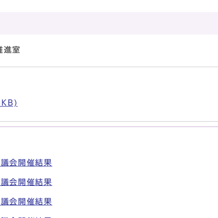
推進室
）
KB)
審議会開催結果
審議会開催結果
審議会開催結果