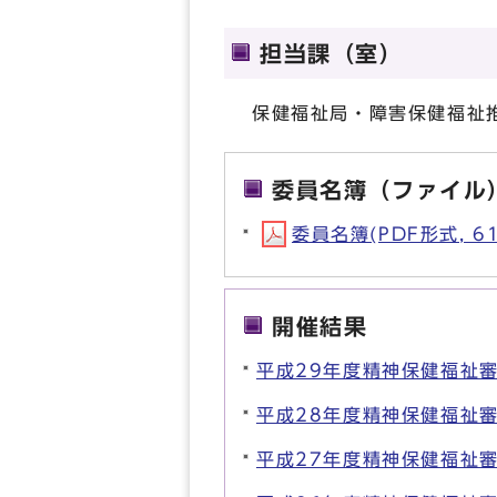
担当課（室）
保健福祉局・障害保健福祉
委員名簿（ファイル
委員名簿(PDF形式, 61
開催結果
平成29年度精神保健福祉
平成28年度精神保健福祉
平成27年度精神保健福祉