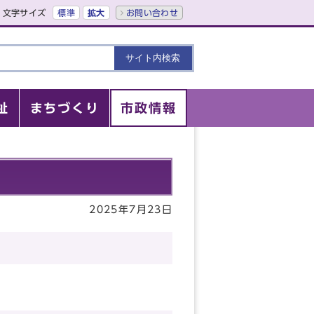
文字サイズ
標準
拡大
お問い合わせ
祉
まちづくり
市政情報
2025年7月23日