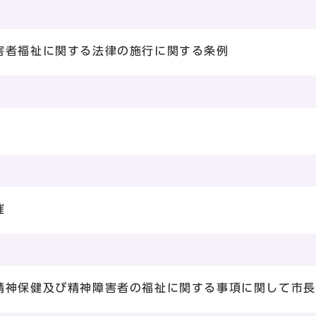
害者福祉に関する法律の施行に関する条例
催
精神保健及び精神障害者の福祉に関する事項に関して市長