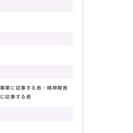
事業に従事する者・精神障害
に従事する者