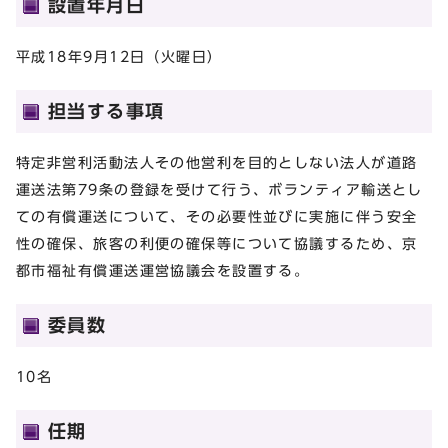
設置年月日
平成18年9月12日（火曜日）
担当する事項
特定非営利活動法人その他営利を目的としない法人が道路
運送法第79条の登録を受けて行う、ボランティア輸送とし
ての有償運送について、その必要性並びに実施に伴う安全
性の確保、旅客の利便の確保等について協議するため、京
都市福祉有償運送運営協議会を設置する。
委員数
10名
任期