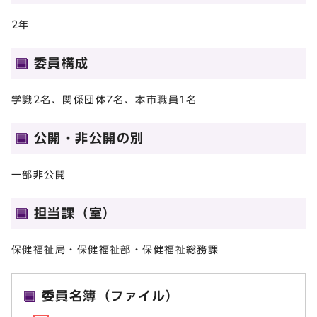
2年
委員構成
学識2名、関係団体7名、本市職員1名
公開・非公開の別
一部非公開
担当課（室）
保健福祉局・保健福祉部・保健福祉総務課
委員名簿（ファイル）