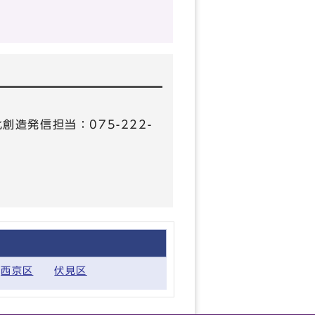
化創造発信担当：075-222-
西京区
伏見区