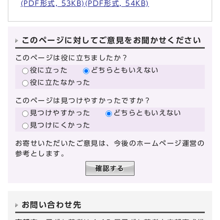
(PDF形式, 53KB)(PDF形式, 54KB)
このページに対してご意見をお聞かせください
このページは役に立ちましたか？
役に立った
どちらともいえない
役に立たなかった
このページは見つけやすかったですか？
見つけやすかった
どちらともいえない
見つけにくかった
お寄せいただいたご意見は、今後のホームページ運営の
参考とします。
お問い合わせ先