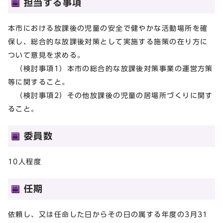
担当する事項
本市における放課後の児童の安全で健やかな活動場所を確
保し、総合的な放課後対策として実施する施策の在り方に
ついて意見を求める。
（検討事項1）本市の総合的な放課後対策事業の運営方策
等に関すること。
（検討事項2）その他放課後の児童の居場所づくりに関す
ること。
委員数
10人程度
任期
依頼し、又は任命した日からその日の属する年度の3月31