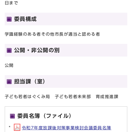
日まで
委員構成
学識経験のある者その他市長が適当と認める者
公開・非公開の別
公開
担当課（室）
子ども若者はぐくみ局 子ども若者未来部 育成推進課
委員名簿（ファイル）
令和7年度放課後対策事業検討会議委員名簿