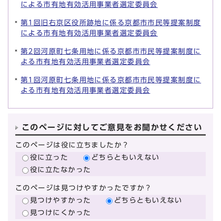
による市有地有効活用事業者選定委員会
第1回旧右京区役所跡地に係る京都市市民等提案制度
による市有地有効活用事業者選定委員会
第2回河原町七条用地に係る京都市市民等提案制度に
よる市有地有効活用事業者選定委員会
第1回河原町七条用地に係る京都市市民等提案制度に
よる市有地有効活用事業者選定委員会
このページに対してご意見をお聞かせください
このページは役に立ちましたか？
役に立った
どちらともいえない
役に立たなかった
このページは見つけやすかったですか？
見つけやすかった
どちらともいえない
見つけにくかった