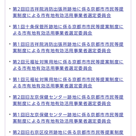
第2回旧吉祥院消防出張所跡地に係る京都市市民等提
案制度による市有地有効活用事業者選定委員会
第1回十条保管所跡地に係る京都市市民等提案制度に
よる市有地有効活用事業者選定委員会
第1回旧吉祥院消防出張所跡地に係る京都市市民等提
案制度による市有地有効活用事業者選定委員会
第2回元福祉対策用地に係る京都市市民等提案制度に
よる市有地有効活用事業者選定委員会
第1回元福祉対策用地に係る京都市市民等提案制度に
よる市有地有効活用事業者選定委員会
第2回旧左京保健センター跡地に係る京都市市民等提
案制度による市有地有効活用事業者選定委員会
第1回旧左京保健センター跡地に係る京都市市民等提
案制度による市有地有効活用事業者選定委員会
第2回旧右京区役所跡地に係る京都市市民等提案制度