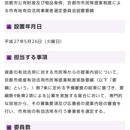
京都市公有財産及び物品条例，京都市市民等提案制度によ
る市有地有効活用事業者選定委員会設置要綱
設置年月日
平成27年5月26日（火曜日）
担当する事項
資産の有効活用に対する市民等からの提案内容について，
京都市資産有効活用市民等提案制度実施要綱（以下「要
綱」という。）第7条に定める予備審査の結果に基づき，要
綱第9条第2項による公募を実施する場合において，専門的
な見地から，その募集要項及び応募者の提案内容の審査を
行い，市有地の有効活用を行う事業者を選定する。
委員数