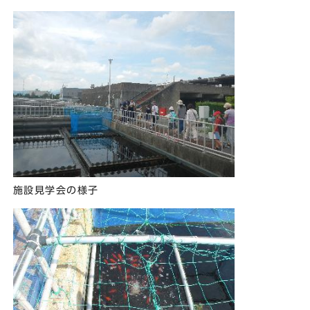
施設見学会の様子