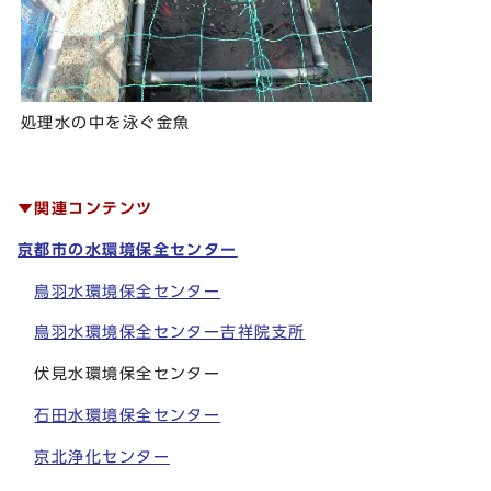
処理水の中を泳ぐ金魚
▼関連コンテンツ
京都市の水環境保全センター
鳥羽水環境保全センター
鳥羽水環境保全センター吉祥院支所
伏見水環境保全センター
石田水環境保全センター
京北浄化センター