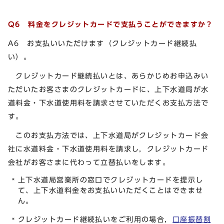
Q6 料金をクレジットカードで支払うことができますか？
A6 お支払いいただけます（クレジットカード継続払
い）。
クレジットカード継続払いとは、あらかじめお申込みい
ただいたお客さまのクレジットカードに、上下水道局が水
道料金・下水道使用料を請求させていただくお支払方法で
す。
このお支払方法では、上下水道局がクレジットカード会
社に水道料金・下水道使用料を請求し，クレジットカード
会社がお客さまに代わって立替払いをします。
上下水道局営業所の窓口でクレジットカードを提示し
て、上下水道料金をお支払いいただくことはできませ
ん。
クレジットカード継続払いをご利用の場合，
口座振替割