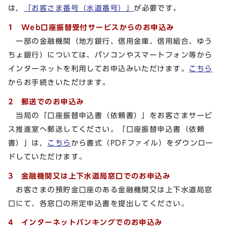
は，
「お客さま番号（水道番号）」
が必要です。
1 Web口座振替受付サービスからのお申込み
一部の金融機関（地方銀行、信用金庫、信用組合、ゆう
ちょ銀行）については、パソコンやスマートフォン等から
インターネットを利用してお申込みいただけます。
こちら
からお手続きいただけます。
2 郵送でのお申込み
当局の「口座振替申込書（依頼書）」をお客さまサービ
ス推進室へ郵送してください。「口座振替申込書（依頼
書）」は，
こちら
から書式（PDFファイル）をダウンロー
ドしていただけます。
3 金融機関又は上下水道局窓口でのお申込み
お客さまの預貯金口座のある金融機関又は上下水道局窓
口にて、各窓口の所定申込書を提出してください。
4 インターネットバンキングでのお申込み