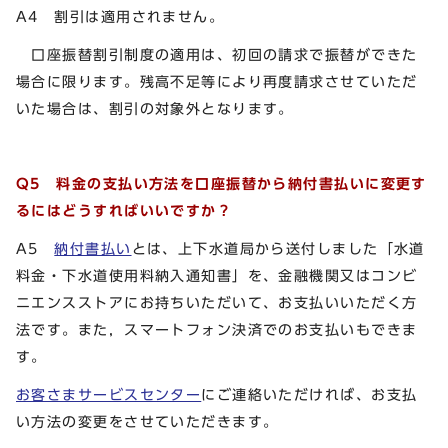
A4 割引は適用されません。
口座振替割引制度の適用は、初回の請求で振替ができた
場合に限ります。残高不足等により再度請求させていただ
いた場合は、割引の対象外となります。
Q5 料金の支払い方法を口座振替から納付書払いに変更す
るにはどうすればいいですか？
A5
納付書払い
とは、上下水道局から送付しました「水道
料金・下水道使用料納入通知書」を、金融機関又はコンビ
ニエンスストアにお持ちいただいて、お支払いいただく方
法です。また，スマートフォン決済でのお支払いもできま
す。
お客さまサービスセンター
にご連絡いただければ、お支払
い方法の変更をさせていただきます。