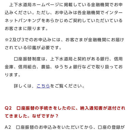
上下水道局ホームページに掲載している金融機関でお申
込みください。ただし、お申込みは各金融機関でインター
ネットバンキングをあらかじめご契約していただいている
お客さまに限ります。
※2及び3でのお申込みには、お客さまが金融機関にお届け
されている印鑑が必要です。
口座振替制度は、上下水道局と契約がある銀行、信用
金庫、信用組合、農協、ゆうちょ銀行などで取り扱ってお
ります。
詳しくは，
こちら
をご覧ください。
Q2 口座振替の手続きをしたのに、納入通知書が送付され
てきました。なぜですか？
A2 口座振替のお申込みをいただいてから、口座の登録が