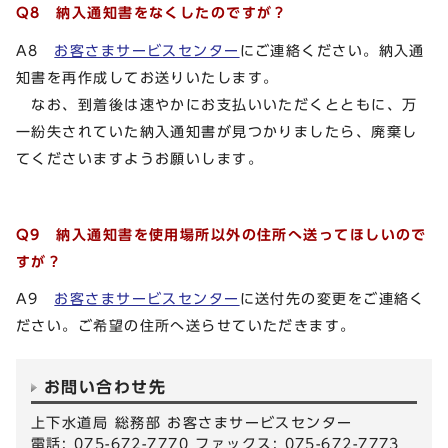
Q8 納入通知書をなくしたのですが？
A8
お客さまサービスセンター
にご連絡ください。納入通
知書を再作成してお送りいたします。
なお、到着後は速やかにお支払いいただくとともに、万
一紛失されていた納入通知書が見つかりましたら、廃棄し
てくださいますようお願いします。
Q9 納入通知書を使用場所以外の住所へ送ってほしいので
すが？
A9
お客さまサービスセンター
に送付先の変更をご連絡く
ださい。ご希望の住所へ送らせていただきます。
お問い合わせ先
上下水道局 総務部 お客さまサービスセンター
電話: 075-672-7770 ファックス: 075-672-7773