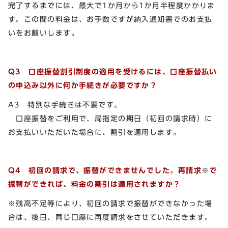
完了するまでには、最大で1か月から1か月半程度かかりま
す。この間の料金は、お手数ですが納入通知書でのお支払
いをお願いします。
Q3 口座振替割引制度の適用を受けるには、口座振替払い
の申込み以外に何か手続きが必要ですか？
A3
特別な手続きは不要です。
口座振替をご利用で、局指定の期日（初回の請求時）に
お支払いいただいた場合に、割引を適用します。
Q4 初回の請求で、振替ができませんでした。再請求
※
で
振替ができれば、料金の割引は適用されますか？
※残高不足等により、初回の請求で振替ができなかった場
合は、後日、同じ口座に再度請求をさせていただきます。