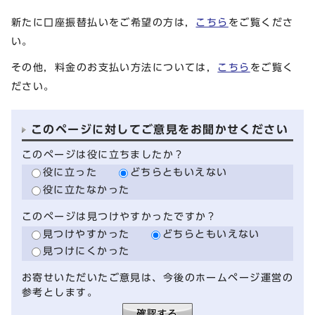
新たに口座振替払いをご希望の方は，
こちら
をご覧くださ
い。
その他，料金のお支払い方法については，
こちら
をご覧く
ださい。
このページに対してご意見をお聞かせください
このページは役に立ちましたか？
役に立った
どちらともいえない
役に立たなかった
このページは見つけやすかったですか？
見つけやすかった
どちらともいえない
見つけにくかった
お寄せいただいたご意見は、今後のホームページ運営の
参考とします。