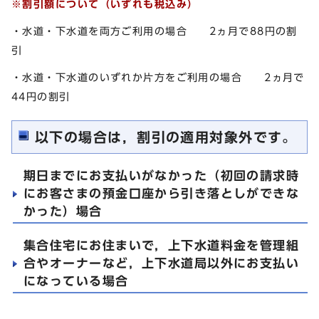
※割引額について（いずれも税込み）
・水道・下水道を両方ご利用の場合 2ヵ月で88円の割
引
・水道・下水道のいずれか片方をご利用の場合 2ヵ月で
44円の割引
以下の場合は，割引の適用対象外です。
期日までにお支払いがなかった（初回の請求時
にお客さまの預金口座から引き落としができな
かった）場合
集合住宅にお住まいで，上下水道料金を管理組
合やオーナーなど，上下水道局以外にお支払い
になっている場合