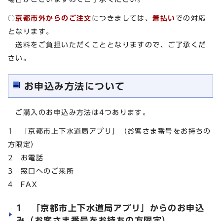
○
京都市外から
のご注文
につきましては、
着払い
での対応
となります。
送料をご負担いただくこととなりますので、ご了承くだ
さい。
お申込み方法について
ご購入のお申込み方法は4つあります。
1 「京都市上下水道局アプリ」（お客さま番号をお持ちの
方限定）
2 お電話
3 窓口へのご来所
4 FAX
1 「京都市上下水道局アプリ」からのお申込
み（お客さま番号をお持ちの方限定）