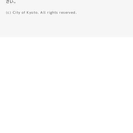
さい。
(c) City of Kyoto. All rights reserved.