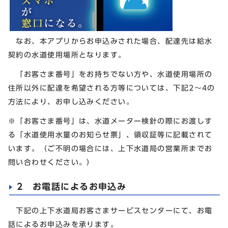
なお、本アプリからお申込みされた場合、配達先は給水
契約の水道使用場所となります。
「お客さま番号」をお持ちでない方や、水道使用場所の
住所以外に配達を希望される方等については、下記2～4の
方法により、お申し込みください。
※「お客さま番号」は、水道メーター検針の際にお渡しす
る「水道使用水量のお知らせ票」、領収証等に記載されて
います。（ご不明の場合には、上下水道局の営業所までお
問い合わせください。）
2 お電話によるお申込み
下記の上下水道局お客さまサービスセンターにて、お電
話によるお申込みを承ります。