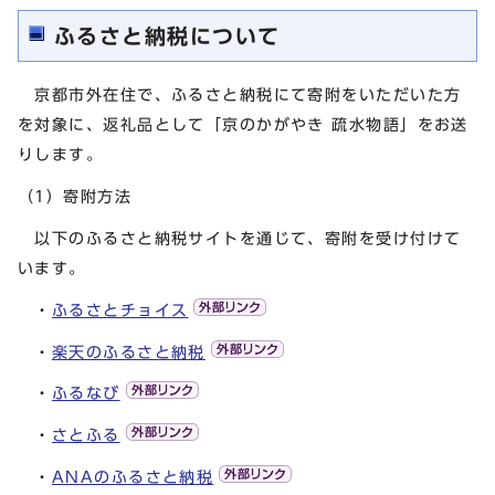
ふるさと納税について
京都市外在住で、ふるさと納税にて寄附をいただいた方
を対象に、返礼品として「京のかがやき 疏水物語」をお送
りします。
（1）寄附方法
以下のふるさと納税サイトを通じて、寄附を受け付けて
います。
・
ふるさとチョイス
・
楽天のふるさと納税
・
ふるなび
・
さとふる
・
ANAのふるさと納税