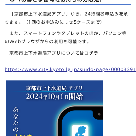
「京都市上下水道局アプリ」から、24時間お申込みを承
ります。（1回のお申込みにつき5ケースまで）
また、スマートフォンやタブレットのほか、パソコン等
のWebブラウザからの利用も可能です。
京都市上下水道局アプリについてはコチラ
https://www.city.kyoto.lg.jp/suido/page/0000329