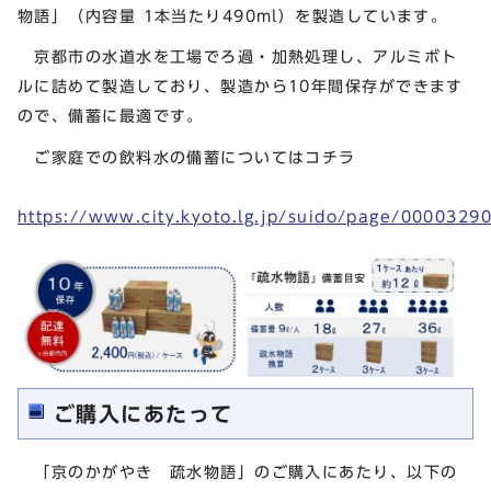
物語」（内容量 1本当たり490ml）を製造しています。
京都市の水道水を工場でろ過・加熱処理し、アルミボト
ルに詰めて製造しており、製造から10年間保存ができます
ので、備蓄に最適です。
ご家庭での飲料水の備蓄についてはコチラ
https://www.city.kyoto.lg.jp/suido/page/0000329
ご購入にあたって
「京のかがやき 疏水物語」のご購入にあたり、以下の