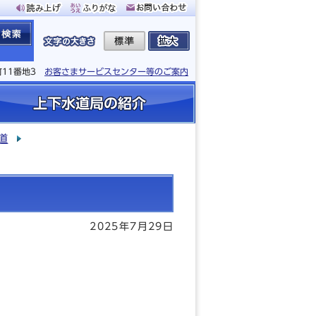
町11番地3
お客さまサービスセンター等のご案内
上下水道局の紹介
道
2025年7月29日