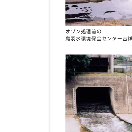
オゾン処理前の
鳥羽水環境保全センター吉