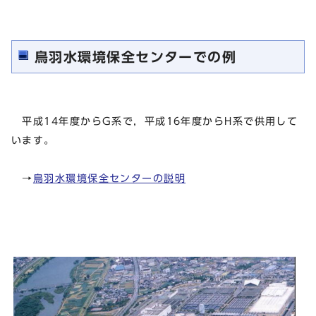
鳥羽水環境保全センターでの例
平成14年度からG系で，平成16年度からH系で供用して
います。
→
鳥羽水環境保全センターの説明