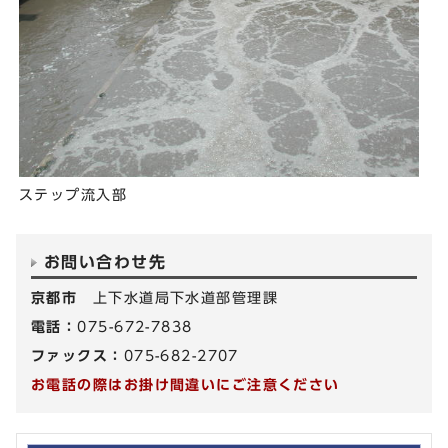
ステップ流入部
お問い合わせ先
京都市
上下水道局下水道部管理課
電話：
075-672-7838
ファックス：
075-682-2707
お電話の際はお掛け間違いにご注意ください