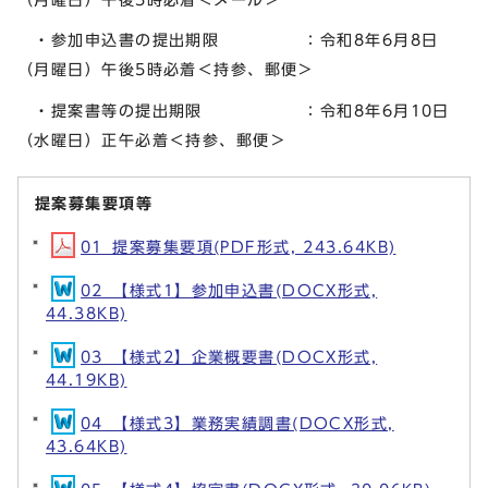
・参加申込書の提出期限 ：令和8年6月8日
（月曜日）午後5時必着＜持参、郵便＞
・提案書等の提出期限 ：令和8年6月10日
（水曜日）正午必着＜持参、郵便＞
提案募集要項等
01_提案募集要項(PDF形式, 243.64KB)
02_【様式1】参加申込書(DOCX形式,
44.38KB)
03_【様式2】企業概要書(DOCX形式,
44.19KB)
04_【様式3】業務実績調書(DOCX形式,
43.64KB)