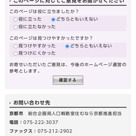
このページに対してご意見をお聞かせください
このページは役に立ちましたか？
役に立った
どちらともいえない
役に立たなかった
このページは見つけやすかったですか？
見つけやすかった
どちらともいえない
見つけにくかった
お寄せいただいたご意見は、今後のホームページ運営の
参考とします。
お問い合わせ先
京都市
総合企画局人口戦略室住むなら京都推進担当
電話：
075-222-3037
ファックス：
075-212-2902