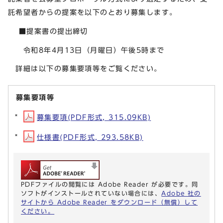
託希望者からの提案を以下のとおり募集します。
■提案書の提出締切
令和8年4月13日（月曜日）午後5時まで
詳細は以下の募集要項等をご覧ください。
募集要項等
募集要項(PDF形式, 315.09KB)
仕様書(PDF形式, 293.58KB)
PDFファイルの閲覧には Adobe Reader が必要です。同
ソフトがインストールされていない場合には、
Adobe 社の
サイトから Adobe Reader をダウンロード（無償）して
ください。