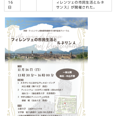
16
ィレンツェの市民生活とルネ
日
サンス」が開催された。