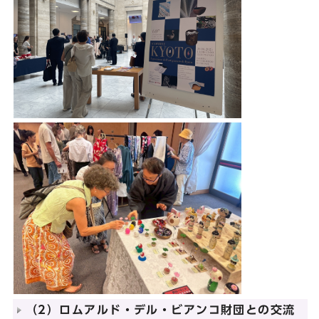
（2）ロムアルド・デル・ビアンコ財団との交流