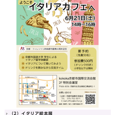
（2）イタリア絵本展