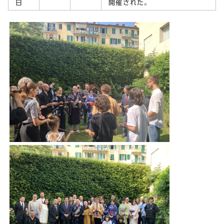
日
開催された。