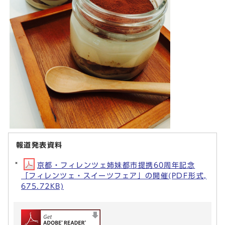
報道発表資料
京都・フィレンツェ姉妹都市提携60周年記念
「フィレンツェ・スイーツフェア」の開催(PDF形式,
675.72KB)