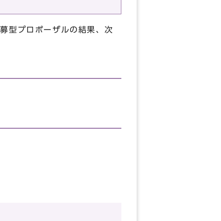
公募型プロポーザルの結果、次