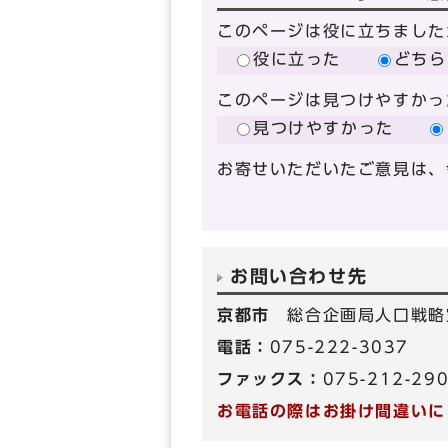
このページは役に立ちました
役に立った
どちら
このページは見つけやすかっ
見つけやすかった
お寄せいただいたご意見は、
お問い合わせ先
京都市
総合企画局人口戦略
電話：
075-222-3037
ファックス：
075-212-29
お電話の際はお掛け間違いに