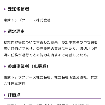
受託候補者
東武トップツアーズ株式会社
選定理由
提案内容等について審査した結果、参加事業者の中で最も
高い評価点であり、委託業務の実施に当たり、適切かつ円
滑に任務が遂行できる能力を有すると判断したため。
参加事業者（応募順）
東武トップツアーズ株式会社、株式会社阪急交通社、株式
会社日本旅行
評価点