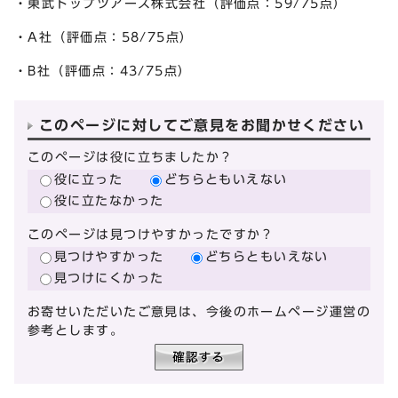
・東武トップツアーズ株式会社（評価点：59/75点）
・A社（評価点：58/75点）
・B社（評価点：43/75点）
このページに対してご意見をお聞かせください
このページは役に立ちましたか？
役に立った
どちらともいえない
役に立たなかった
このページは見つけやすかったですか？
見つけやすかった
どちらともいえない
見つけにくかった
お寄せいただいたご意見は、今後のホームページ運営の
参考とします。