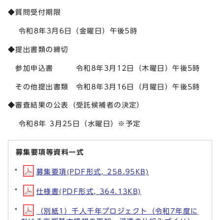
◆質問受付期限
令和8年3月6日（金曜日）午後5時
◆提出書類の締切
参加申込書 令和8年3月12日（木曜日）午後5時
その他提出書類 令和8年3月16日（月曜日）午後5時
◆審査結果の公表（受託候補者の決定）
令和8年 3月25日（水曜日）※予定
募集要項等資料一式
募集要項(PDF形式, 258.95KB)
仕様書(PDF形式, 364.13KB)
（別紙1）千人千年プロジェクト（令和7年度に