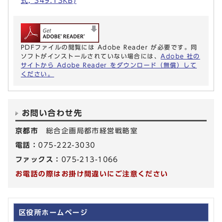
式, 349.13KB)
PDFファイルの閲覧には Adobe Reader が必要です。同
ソフトがインストールされていない場合には、
Adobe 社の
サイトから Adobe Reader をダウンロード（無償）して
ください。
お問い合わせ先
京都市
総合企画局都市経営戦略室
電話：
075-222-3030
ファックス：
075-213-1066
お電話の際はお掛け間違いにご注意ください
区役所ホームページ