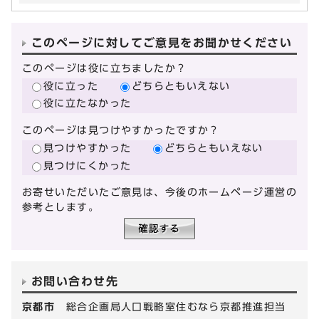
このページに対してご意見をお聞かせください
このページは役に立ちましたか？
役に立った
どちらともいえない
役に立たなかった
このページは見つけやすかったですか？
見つけやすかった
どちらともいえない
見つけにくかった
お寄せいただいたご意見は、今後のホームページ運営の
参考とします。
お問い合わせ先
京都市
総合企画局人口戦略室住むなら京都推進担当