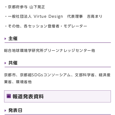
・京都府参与 山下晃正
・一般社団法人 Virtue Design 代表理事 吉高まり
・その他、各セッション登壇者・モデレーター
主催
総合地球環境学研究所グリーンナレッジセンター他
共催
京都市、京都超SDGsコンソーシアム、文部科学省、経済産
業省、環境省他
報道発表資料
発表日