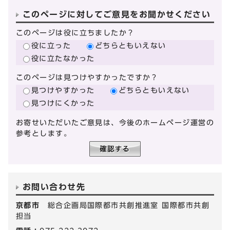
このページに対してご意見をお聞かせください
このページは役に立ちましたか？
役に立った
どちらともいえない
役に立たなかった
このページは見つけやすかったですか？
見つけやすかった
どちらともいえない
見つけにくかった
お寄せいただいたご意見は、今後のホームページ運営の
参考とします。
お問い合わせ先
京都市
総合企画局国際都市共創推進室 国際都市共創
担当