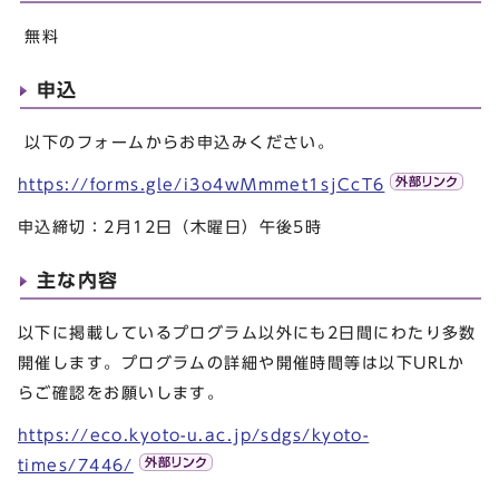
無料
申込
以下のフォームからお申込みください。
https://forms.gle/i3o4wMmmet1sjCcT6
申込締切：2月12日（木曜日）午後5時
主な内容
以下に掲載しているプログラム以外にも2日間にわたり多数
開催します。プログラムの詳細や開催時間等は以下URLか
らご確認をお願いします。
https://eco.kyoto-u.ac.jp/sdgs/kyoto-
times/7446/