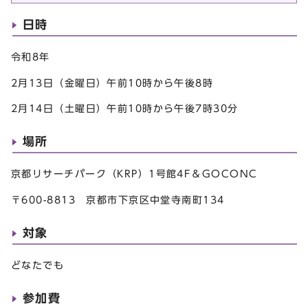
日時
令和8年
2月13日（金曜日）午前10時から午後8時
2月14日（土曜日）午前10時から午後7時30分
場所
京都リサーチパーク（KRP）1号館4F＆GOCONC
〒600-8813 京都市下京区中堂寺南町134
対象
どなたでも
参加費