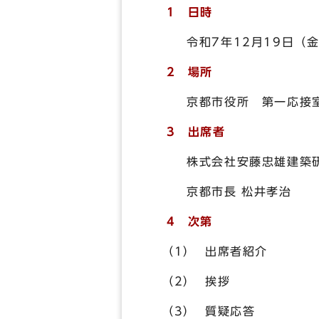
1 日時
令和7年12月19日（金
2 場所
京都市役所 第一応接
3 出席者
株式会社安藤忠雄建築研究
京都市長 松井孝治
4 次第
（1） 出席者紹介
（2） 挨拶
（3） 質疑応答