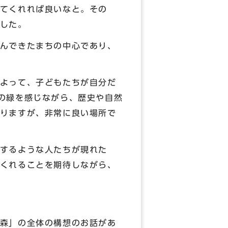
てくれれば良いなと。その
した。
んできたまちの中心であり、
よって、子どもたちが自分だ
の緑を感じながら、歴史や自然
りますが、非常に良い場所で
するような人たちが現れた
くれることを期待しながら、
森」の全体の構想のお話があ