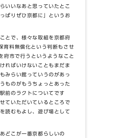
らいいなあと思っていたとこ
っぱりぜひ京都に」というお
ことで、様々な取組を京都府
保育料無償化という判断もさせ
援を府市で行うというようなこと
ければいけないこともまだま
もみらい館っていうのがあっ
うものがもうちょっとあった
駅前のラクトについてです
せていただいているところで
を読むもよし、遊び場として
あどこが一番京都らしいの