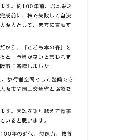
ます。約100年前、岩本栄之
完成前に、株で失敗して自決
大阪人として、まちに貢献す
だから、「こども本の森」を
ると、予算がないと言われま
阪市に寄贈しました。
て、歩行者空間として整備でき
大阪市や国土交通省と協議を
ます。困難を乗り越えて物事
ていると思います。
100年の時代、想像力、教養