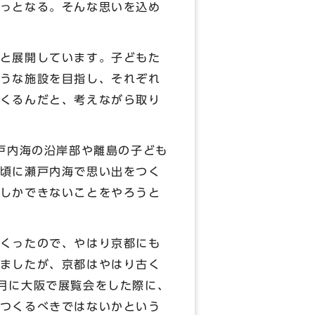
っとなる。そんな思いを込め
と展開しています。子どもた
うな施設を目指し、それぞれ
くるんだと、考えながら取り
戸内海の沿岸部や離島の子ども
頃に瀬戸内海で思い出をつく
しかできないことをやろうと
くったので、やはり京都にも
ましたが、京都はやはり古く
月に大阪で展覧会をした際に、
つくるべきではないかという