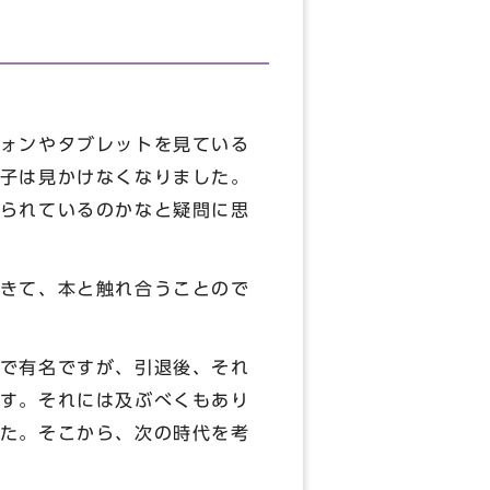
ォンやタブレットを見ている
子は見かけなくなりました。
られているのかなと疑問に思
きて、本と触れ合うことので
で有名ですが、引退後、それ
す。それには及ぶべくもあり
た。そこから、次の時代を考