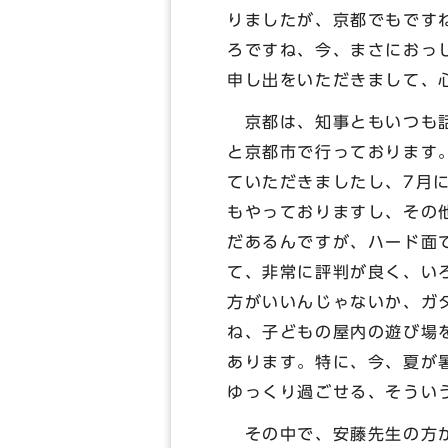
りましたが、京都でもです
ろですね、今、まさにおっ
申し出をいただきまして、
京都は、知事ともいつも話
と京都市で行っております
ていただきましたし、7月
もやっておりますし、その
だあるんですが、ハード面
て、非常に評判が良く、い
方がいいんじゃないか、ガ
ね、子どもの屋内の遊び場
あります。特に、今、夏が
ゆっくり過ごせる、そうい
その中で、安藤先生の方か