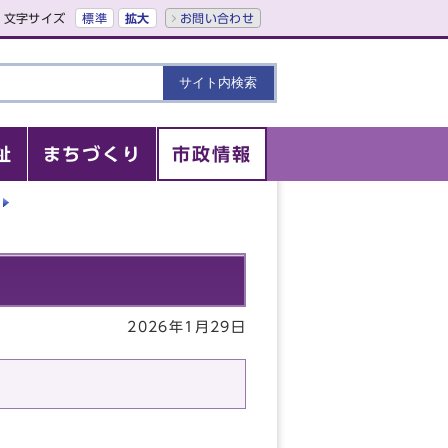
文字サイズ
標準
拡大
お問い合わせ
祉
まちづくり
市政情報
2026年1月29日