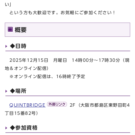
い」
という方も大歓迎です。お気軽にご参加ください！
概要
◆日時
2025年12月15日 月曜日 14時00分～17時30分（現
地＆オンライン配信）
※オンライン配信は、16時終了予定
◆場所
QUINTBRIDGE
2F（大阪市都島区東野田町4
丁目15番82号）
◆参加資格