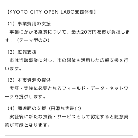
－－－－－－－－－－－－－－－－－－－－－－－－－
【KYOTO CITY OPEN LABO支援体制】
（1）事業費用の支援
事業にかかる経費について、最大20万円を市が負担しま
す。（テーマ型のみ）
（2）広報支援
市は当該事業に対し、市の媒体を活用した広報支援を行
います。
（3）本市資源の提供
実証・実践に必要となるフィールド・データ・ネットワ
ークを提供します。
（4）調達面の支援（円滑な実装化）
実証後に新たな技術・サービスとして認定すると随意契
約が可能となります。