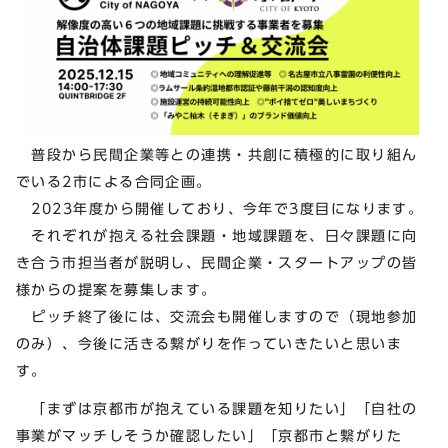
普段から民間企業等との連携・共創に積極的に取り組ん
でいる2市による合同企画。
2023年度から開催しており、今年で3度目になります。
それぞれが抱える社会課題・地域課題を、日々課題に向
き合う市担当者が説明し、民間企業・スタートアップの皆
様からの提案を募集します。
ピッチ終了後には、交流会も開催しますので（現地参加
のみ）、今後に活きる繋がりを作っていきたいと思いま
す。
「まずは京都市が抱えている課題を知りたい」「自社の
事業がマッチしそうか確認したい」「京都市と繋がりた