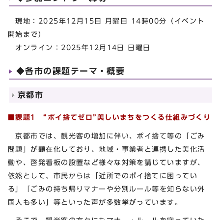
現地：2025年12月15日 月曜日 14時00分（イベント
開始まで）
オンライン：2025年12月14日 日曜日
◆各市の課題テーマ・概要
京都市
■課題1 “
ポイ捨てゼロ”美しいまちをつくる仕組みづくり
京都市では、観光客の増加に伴い、ポイ捨て等の「ごみ
問題」が顕在化しており、地域・事業者と連携した美化活
動や、啓発看板の設置など様々な対策を講じていますが、
依然として、市民からは「近所でのポイ捨てに困ってい
る」「ごみの持ち帰りマナーや分別ルール等を知らない外
国人も多い」等といった声が多数挙がっています。