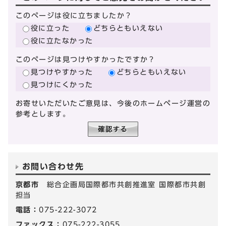
このページは役に立ちましたか？
役に立った
どちらともいえない
役に立たなかった
このページは見つけやすかったですか？
見つけやすかった
どちらともいえない
見つけにくかった
お寄せいただいたご意見は、今後のホームページ運営の
参考とします。
お問い合わせ先
京都市
総合企画局国際都市共創推進室 国際都市共創
担当
電話：
075-222-3072
ファックス：
075-222-3055