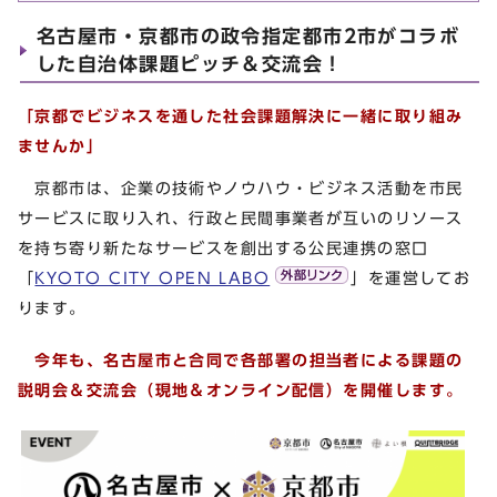
名古屋市・京都市の政令指定都市2市がコラボ
した自治体課題ピッチ＆交流会！
「京都でビジネスを通した社会課題解決に一緒に取り組み
ませんか」
京都市は、企業の技術やノウハウ・ビジネス活動を市民
サービスに取り入れ、行政と民間事業者が互いのリソース
を持ち寄り新たなサービスを創出する公民連携の窓口
「
KYOTO CITY OPEN LABO
」を運営してお
ります。
今年も
、名古屋市と合同で各部署の担当者による課題の
説明会＆交流会（現地＆オンライン配信）を開催します。